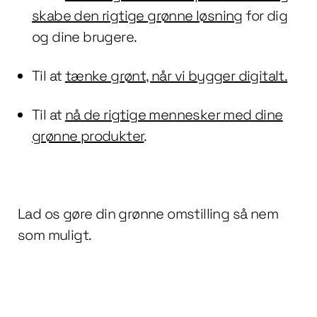
skabe den rigtige grønne løsning
for dig
og dine brugere.
Til at
tænke grønt, når vi bygger digitalt.
Til at
nå de rigtige mennesker med dine
grønne produkter
.
Lad os gøre din grønne omstilling så nem
som muligt.