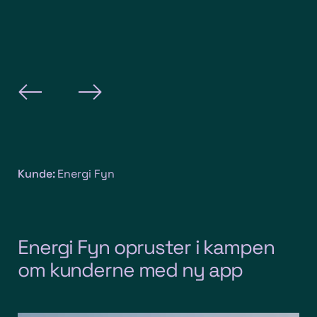
Kunde:
Energi Fyn
Energi Fyn opruster i kampen
om kunderne med ny app