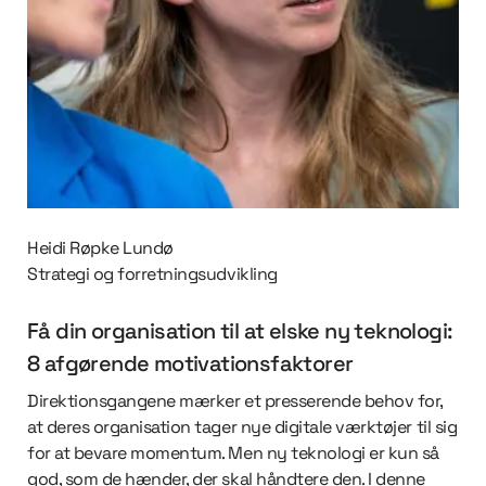
Heidi Røpke Lundø
Strategi og forretningsudvikling
Få din organisation til at elske ny teknologi:
8 afgørende motivationsfaktorer
Direktionsgangene mærker et presserende behov for,
at deres organisation tager nye digitale værktøjer til sig
for at bevare momentum. Men ny teknologi er kun så
god, som de hænder, der skal håndtere den. I denne