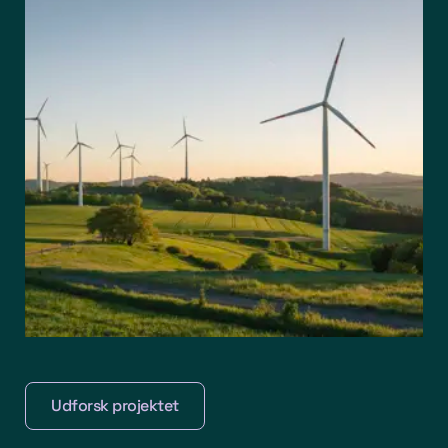
Udforsk projektet