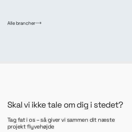
Se mere her
Alle brancher
Skal vi ikke tale om dig i stedet?
Tag fat i os – så giver vi sammen dit næste
projekt flyvehøjde