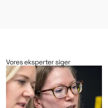
Vores eksperter siger