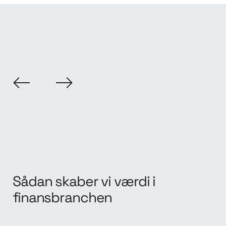
Sådan skaber vi værdi i
finansbranchen