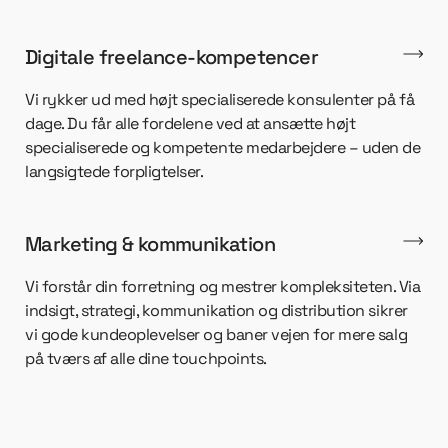
Digitale freelance-kompetencer
Vi rykker ud med højt specialiserede konsulenter på få
dage. Du får alle fordelene ved at ansætte højt
specialiserede og kompetente medarbejdere – uden de
langsigtede forpligtelser.
Marketing & kommunikation
Vi forstår din forretning og mestrer kompleksiteten. Via
indsigt, strategi, kommunikation og distribution sikrer
vi gode kundeoplevelser og baner vejen for mere salg
på tværs af alle dine touchpoints.