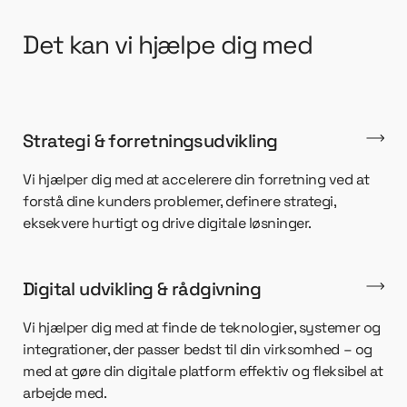
Det kan vi hjælpe dig med
Strategi & forretningsudvikling
Vi hjælper dig med at accelerere din forretning ved at
forstå dine kunders problemer, definere strategi,
eksekvere hurtigt og drive digitale løsninger.
Digital udvikling & rådgivning
Vi hjælper dig med at finde de teknologier, systemer og
integrationer, der passer bedst til din virksomhed – og
med at gøre din digitale platform effektiv og fleksibel at
arbejde med.