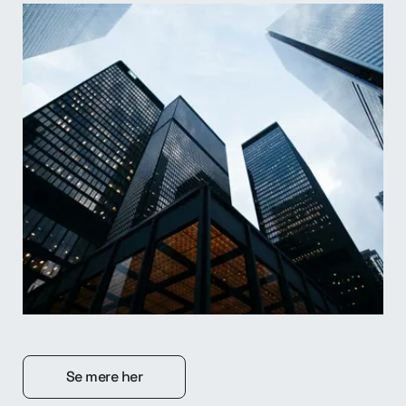
Se mere her