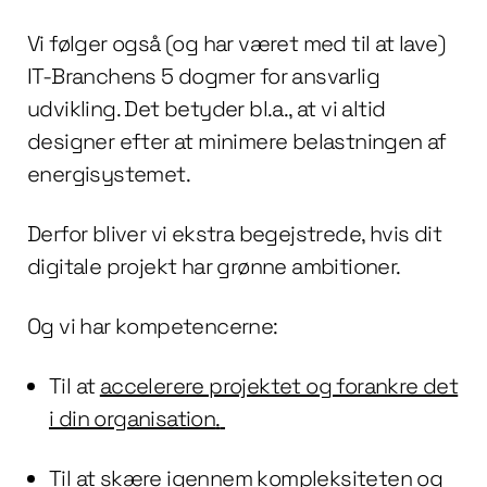
Vi følger også (og har været med til at lave)
IT-Branchens 5 dogmer for ansvarlig
udvikling. Det betyder bl.a., at vi altid
designer efter at minimere belastningen af
energisystemet.
Derfor bliver vi ekstra begejstrede, hvis dit
digitale projekt har grønne ambitioner.
Og vi har kompetencerne:
Til at
accelerere projektet og forankre det
i din organisation
.
Til at
skære igennem kompleksiteten og