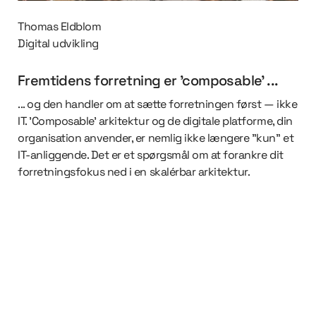
Thomas Eldblom
Digital udvikling
Fremtidens forretning er ’composable’ ...
... og den handler om at sætte forretningen først — ikke
IT. ’Composable’ arkitektur og de digitale platforme, din
organisation anvender, er nemlig ikke længere ”kun” et
IT-anliggende. Det er et spørgsmål om at forankre dit
forretningsfokus ned i en skalérbar arkitektur.