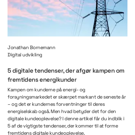
Jonathan Bornemann
Digital udvikling
5 digitale tendenser, der afgør kampen om
fremtidens energikunder
Kampen om kunderne på energi- og
forsyningsmarkedet er skærpet markant de seneste år
– og det er kundernes forventninger til deres
energiselskab også. Men hvad betyder det for den
digitale kundeoplevelse? I denne artikel får du indblik i
5 af de vigtigste tendenser, der kommer til at forme
fremtidens digitale kundeoplevelse.