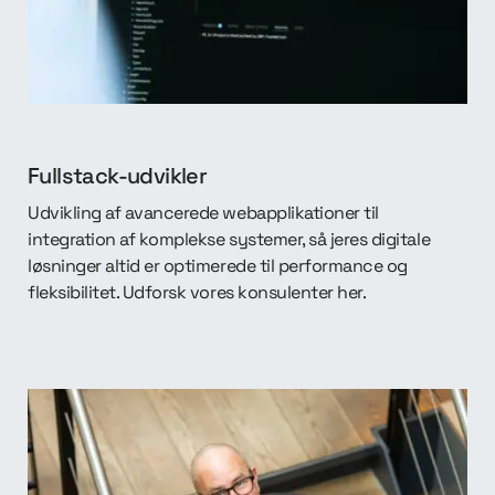
Fullstack-udvikler
Udvikling af avancerede webapplikationer til
integration af komplekse systemer, så jeres digitale
løsninger altid er optimerede til performance og
fleksibilitet. Udforsk vores konsulenter her.