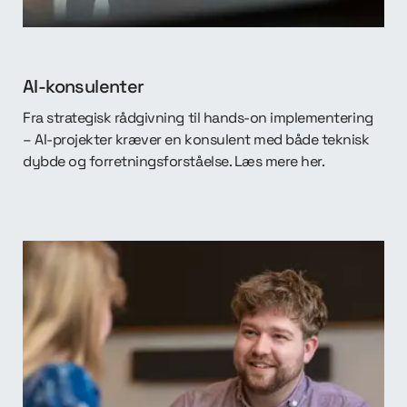
AI-konsulenter
Fra strategisk rådgivning til hands-on implementering
– AI-projekter kræver en konsulent med både teknisk
dybde og forretningsforståelse. Læs mere her.