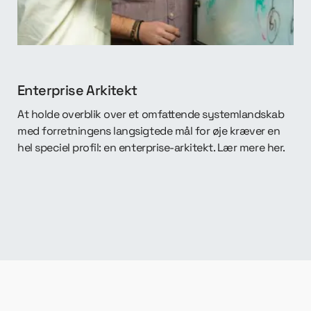
Enterprise Arkitekt
At holde overblik over et omfattende systemlandskab
med forretningens langsigtede mål for øje kræver en
hel speciel profil: en enterprise-arkitekt. Lær mere her.