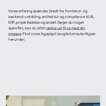
Vores erfaring spænder bredt fra frontend- og
backend-udvikling, arkitektur og compliance til AI,
ERP, projektledelse og andet. Søger du noget
specifikt, kan du altid
række ud til os med din
opgave
. Find vores hyppigst brugte konsulenttyper
herunder: