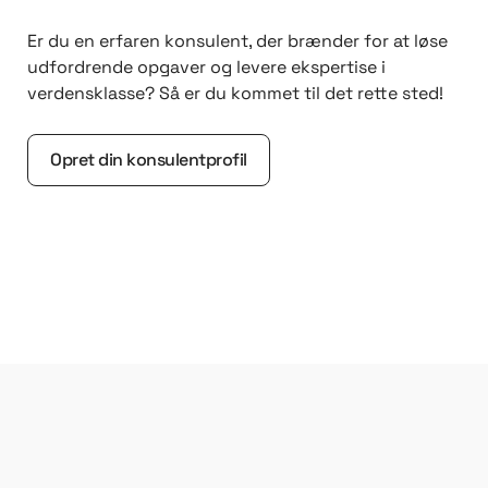
Er du en erfaren konsulent, der brænder for at løse
udfordrende opgaver og levere ekspertise i
verdensklasse? Så er du kommet til det rette sted!
Opret din konsulentprofil