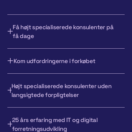
Få højt specialiserede konsulenter på
få dage
Kom udfordringerne i forkøbet
Højt specialiserede konsulenter uden
langsigtede forpligtelser
25 års erfaring med IT og digital
forretningsudvikling