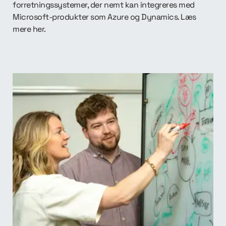
forretningssystemer, der nemt kan integreres med
Microsoft-produkter som Azure og Dynamics. Læs
mere her.