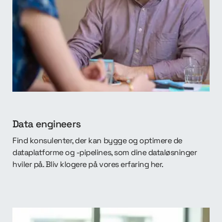
Data engineers
Find konsulenter, der kan bygge og optimere de
dataplatforme og -pipelines, som dine dataløsninger
hviler på. Bliv klogere på vores erfaring her.