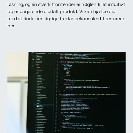
løsning, og en stærk frontender er nøglen til et intuitivt
og engagerende digitalt produkt. Vi kan hjælpe dig
med at finde den rigtige freelancekonsulent. Læs mere
her.