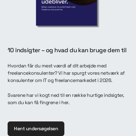
10 indsigter – og hvad du kan bruge dem til
Hvordan får du mest værdi af dit arbejde med
freelancekonsulenter? Vi har spurgt vores netværk af
konsulenter om IT og freelancemarkedet i 2026.
Svarene har vi kogt ned til en række hurtige indsigter,
som du kan få fingrene i her.
Hent undersøgelsen
Hent undersøgelsen