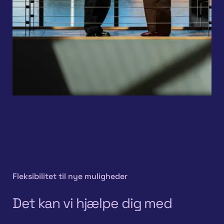
Fleksibilitet til nye muligheder
Det kan vi hjælpe dig med