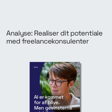
Analyse: Realiser dit potentiale
med freelancekonsulenter