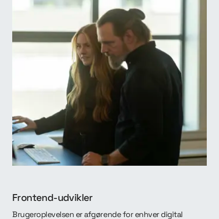
Frontend-udvikler
Brugeroplevelsen er afgørende for enhver digital