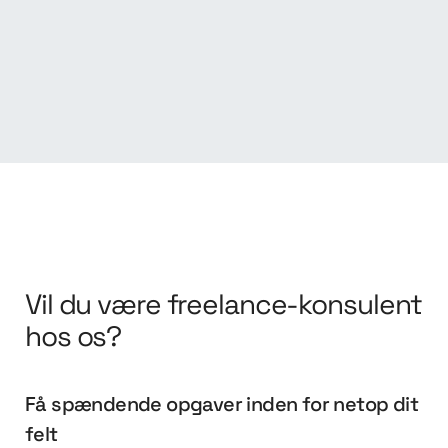
Vil du være freelance-konsulent
hos os?
Få spændende opgaver inden for netop dit
felt