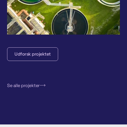
Udforsk projektet
Udforsk projektet
Se alle projekter