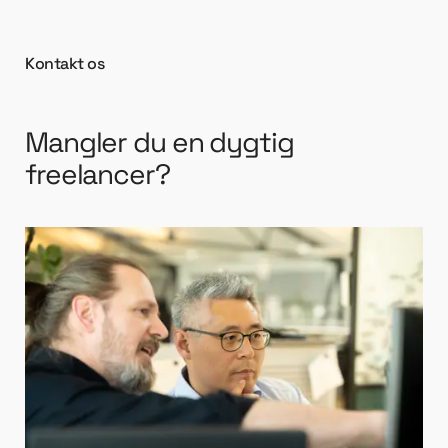
Kontakt os
Mangler du en dygtig
freelancer?