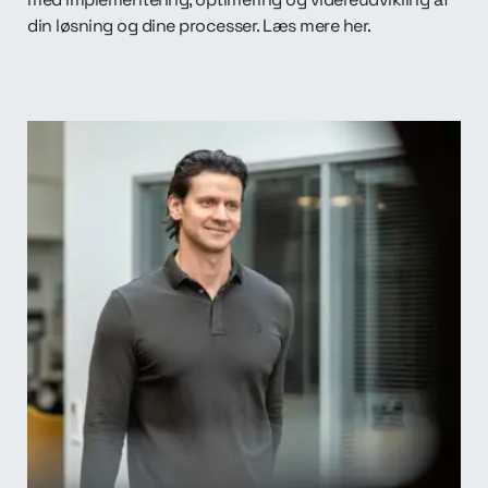
din løsning og dine processer. Læs mere her.