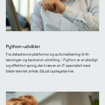
Python-udvikler
Fra datadrevne platforme og automatisering til AI-
løsninger og backend-udvikling – Python er et alsidigt
og effektivt sprog, der kræver en IT-specialist med
både teknisk snilde. Gå på opdagelse her.