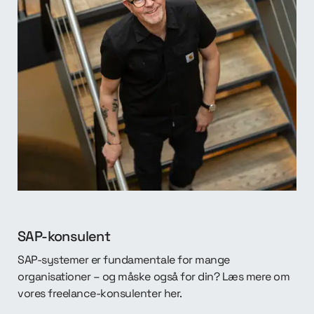
SAP-konsulent
SAP-systemer er fundamentale for mange
organisationer – og måske også for din? Læs mere om
vores freelance-konsulenter her.