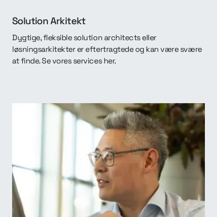
Solution Arkitekt
Dygtige, fleksible solution architects eller
løsningsarkitekter er eftertragtede og kan være svære
at finde. Se vores services her.