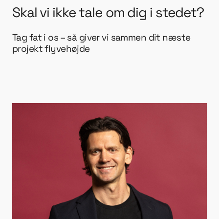
Skal vi ikke tale om dig i stedet?
Tag fat i os – så giver vi sammen dit næste
projekt flyvehøjde