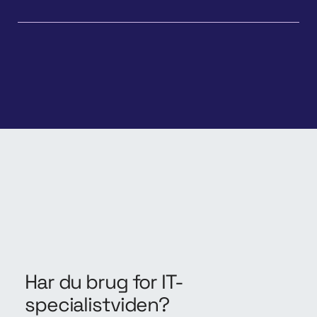
Har du brug for IT-
specialistviden?