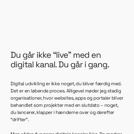
Du går ikke “live” med en
digital kanal. Du går i gang.
Digital udvikling er ikke noget, du bliver færdig med.
Det er en løbende proces. Alligevel møder jeg stadig
organisationer, hvor websites, apps og portaler bliver
behandlet som projekter med en slutdato – noget,
du lancerer, klapper i hænderne over og derefter
“drifter”.