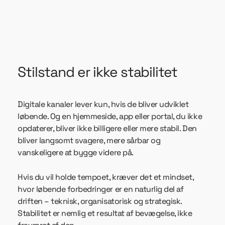
Stilstand er ikke stabilitet
Digitale kanaler lever kun, hvis de bliver udviklet
løbende. Og en hjemmeside, app eller portal, du ikke
opdaterer, bliver ikke billigere eller mere stabil. Den
bliver langsomt svagere, mere sårbar og
vanskeligere at bygge videre på.
Hvis du vil holde tempoet, kræver det et mindset,
hvor løbende forbedringer er en naturlig del af
driften – teknisk, organisatorisk og strategisk.
Stabilitet er nemlig et resultat af bevægelse, ikke