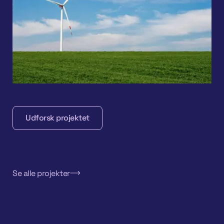
Udforsk projektet
Udforsk projektet
Se alle projekter