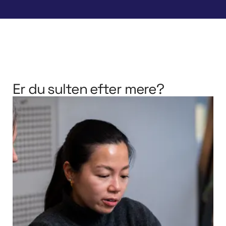
Er du sulten efter mere?