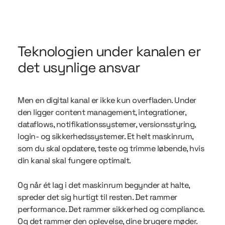
Teknologien under kanalen er
det usynlige ansvar
Men en digital kanal er ikke kun overfladen. Under
den ligger content management, integrationer,
dataflows, notifikationssystemer, versionsstyring,
login- og sikkerhedssystemer. Et helt maskinrum,
som du skal opdatere, teste og trimme løbende, hvis
din kanal skal fungere optimalt.
Og når ét lag i det maskinrum begynder at halte,
spreder det sig hurtigt til resten. Det rammer
performance. Det rammer sikkerhed og compliance.
Og det rammer den oplevelse, dine brugere møder.