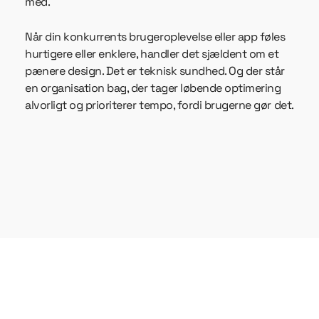
med.
Når din konkurrents brugeroplevelse eller app føles
hurtigere eller enklere, handler det sjældent om et
pænere design. Det er teknisk sundhed. Og der står
en organisation bag, der tager løbende optimering
alvorligt og prioriterer tempo, fordi brugerne gør det.