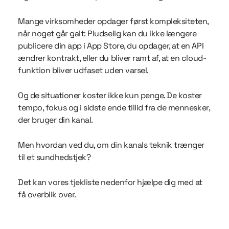
Mange virksomheder opdager først kompleksiteten,
når noget går galt: Pludselig kan du ikke længere
publicere din app i App Store, du opdager, at en API
ændrer kontrakt, eller du bliver ramt af, at en cloud-
funktion bliver udfaset uden varsel.
Og de situationer koster ikke kun penge. De koster
tempo, fokus og i sidste ende tillid fra de mennesker,
der bruger din kanal.
Men hvordan ved du, om din kanals teknik trænger
til et sundhedstjek?
Det kan vores tjekliste nedenfor hjælpe dig med at
få overblik over.