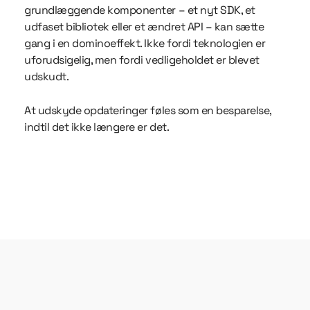
grundlæggende komponenter – et nyt SDK, et
udfaset bibliotek eller et ændret API – kan sætte
gang i en dominoeffekt. Ikke fordi teknologien er
uforudsigelig, men fordi vedligeholdet er blevet
udskudt.
At udskyde opdateringer føles som en besparelse,
indtil det ikke længere er det.