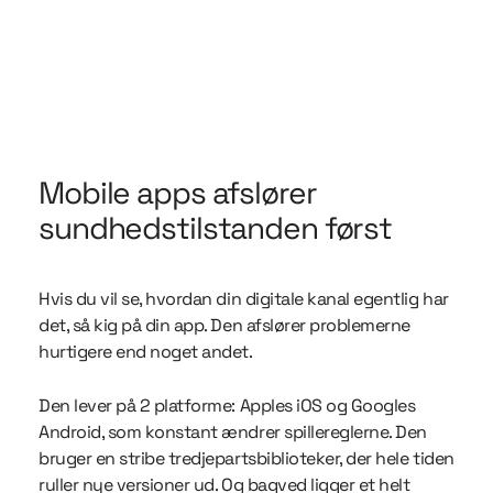
Mobile apps afslører
sundhedstilstanden først
Hvis du vil se, hvordan din digitale kanal egentlig har
det, så kig på din app. Den afslører problemerne
hurtigere end noget andet.
Den lever på 2 platforme: Apples iOS og Googles
Android, som konstant ændrer spillereglerne. Den
bruger en stribe tredjepartsbiblioteker, der hele tiden
ruller nye versioner ud. Og bagved ligger et helt