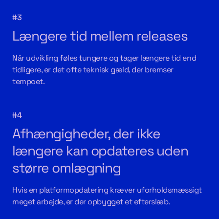
#3
Længere tid mellem releases
Når udvikling føles tungere og tager længere tid end
tidligere, er det ofte teknisk gæld, der bremser
tempoet.
#4
Afhængigheder, der ikke
længere kan opdateres uden
større omlægning
Hvis en platformopdatering kræver uforholdsmæssigt
meget arbejde, er der opbygget et efterslæb.