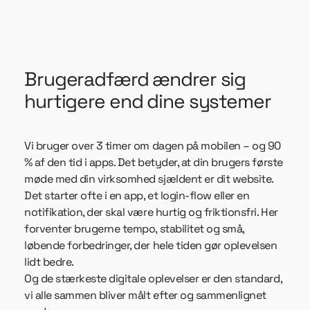
Brugeradfærd ændrer sig
hurtigere end dine systemer
Vi bruger over 3 timer om dagen på mobilen – og 90
% af den tid i apps. Det betyder, at din brugers første
møde med din virksomhed sjældent er dit website.
Det starter ofte i en app, et login-flow eller en
notifikation, der skal være hurtig og friktionsfri. Her
forventer brugerne tempo, stabilitet og små,
løbende forbedringer, der hele tiden gør oplevelsen
lidt bedre.
Og de stærkeste digitale oplevelser er den standard,
vi alle sammen bliver målt efter og sammenlignet