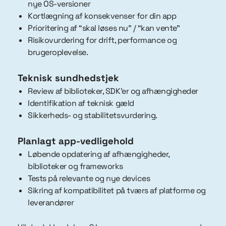
nye OS-versioner
Kortlægning af konsekvenser for din app
Prioritering af “skal løses nu” / “kan vente”
Risikovurdering for drift, performance og
brugeroplevelse.
Teknisk sundhedstjek
Review af biblioteker, SDK’er og afhængigheder
Identifikation af teknisk gæld
Sikkerheds- og stabilitetsvurdering.
Planlagt app-vedligehold
Løbende opdatering af afhængigheder,
biblioteker og frameworks
Tests på relevante og nye devices
Sikring af kompatibilitet på tværs af platforme og
leverandører