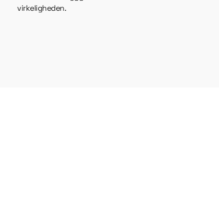
virkeligheden.