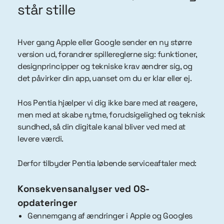
står stille
Hver gang Apple eller Google sender en ny større
version ud, forandrer spillereglerne sig: funktioner,
designprincipper og tekniske krav ændrer sig, og
det påvirker din app, uanset om du er klar eller ej.
Hos Pentia hjælper vi dig ikke bare med at reagere,
men med at skabe rytme, forudsigelighed og teknisk
sundhed, så din digitale kanal bliver ved med at
levere værdi.
Derfor tilbyder Pentia løbende serviceaftaler med:
Konsekvensanalyser ved OS-
opdateringer
Gennemgang af ændringer i Apple og Googles