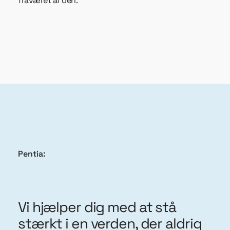
fraværet af den.
Pentia:
Vi hjælper dig med at stå
stærkt i en verden, der aldrig