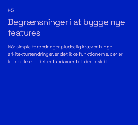
#5
Begrænsninger i at bygge nye
features
Når simple forbedringer pludselig kræver tunge
arkitekturændringer, er det ikke funktionerne, der er
komplekse — det er fundamentet, der er slidt.