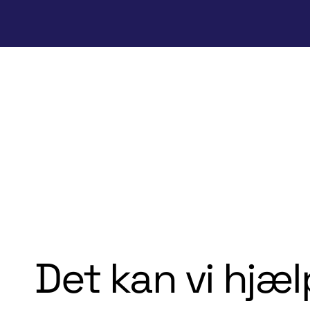
Det kan vi hjæ