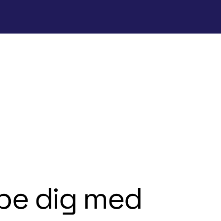
lpe dig med