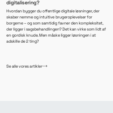
digitalisering?
Hvordan bygger du offentlige digitale løsninger, der
skaber nemme og intuitive brugeroplevelser for
borgerne – og som samtidig favner den kompleksitet,
der ligger i sagsbehandlingen? Det kan virke som lidt af
en gordisk knude. Men måske ligger løsningen i at
adskille de 2 ting?
Se alle vores artikler