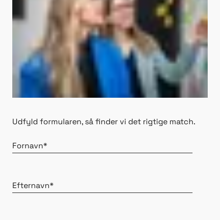
Udfyld formularen, så finder vi det rigtige match.
Fornavn*
Efternavn*