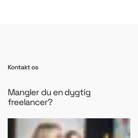
Kontakt os
Mangler du en dygtig
freelancer?