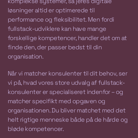
komplekse systemer, så jeres digitale
løsninger altid er optimerede til
performance og fleksibilitet. Men fordi
fullstack-udviklere kan have mange
forskellige kompetencer, handler det om at
finde den, der passer bedst til din
organisation.
Når vi matcher konsulenter til dit behov, ser
vi på, hvad vores store udvalg af fullstack-
konsulenter er specialiseret indenfor – og
matcher specifikt med opgaven og
organisationen. Du bliver matchet med det
helt rigtige menneske både på de hårde og
bløde kompetencer.