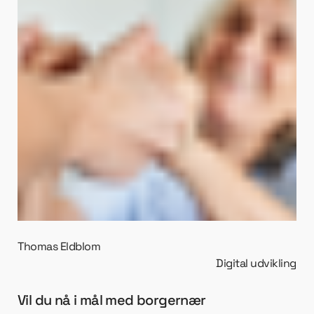
Thomas Eldblom
Digital udvikling
Vil du nå i mål med borgernær