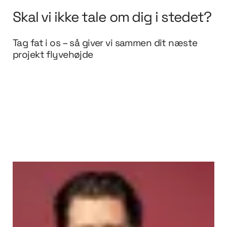
Skal vi ikke tale om dig i stedet?
Tag fat i os – så giver vi sammen dit næste
projekt flyvehøjde