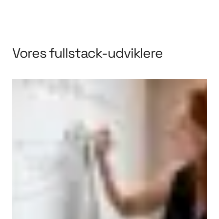
Vores fullstack-udviklere