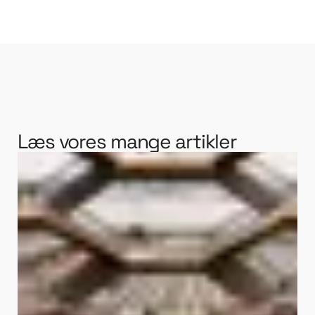
Læs vores mange artikler