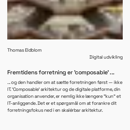
Thomas Eldblom
Digital udvikling
Fremtidens forretning er ’composable’ ...
... og den handler om at sætte forretningen først — ikke
IT. ’Composable’ arkitektur og de digitale platforme, din
organisation anvender, er nemlig ikke længere ”kun” et
IT-anliggende. Det er et spørgsmål om at forankre dit
forretningsfokus ned i en skalérbar arkitektur.