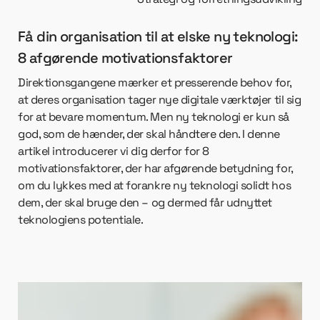
Få din organisation til at elske ny teknologi:
8 afgørende motivationsfaktorer
Direktionsgangene mærker et presserende behov for,
at deres organisation tager nye digitale værktøjer til sig
for at bevare momentum. Men ny teknologi er kun så
god, som de hænder, der skal håndtere den. I denne
artikel introducerer vi dig derfor for 8
motivationsfaktorer, der har afgørende betydning for,
om du lykkes med at forankre ny teknologi solidt hos
dem, der skal bruge den – og dermed får udnyttet
teknologiens potentiale.