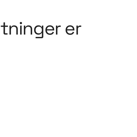
ntninger er