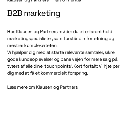
B2B marketing
Hos Klausen og Partners møder du et erfarent hold
marketingspecialister, som forstår din forretning og
mestrer kompleksiteten.
Vi hjælper dig med at starte relevante samtaler, sikre
gode kundeoplevelser og bane vejen for mere salg på
tværs af alle dine ’touchpoints’. Kort fortalt: Vi hjælper
dig med at få et kommercielt forspring.
Læs mere om Klausen og Partners