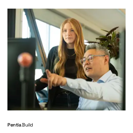
Pentia
Build