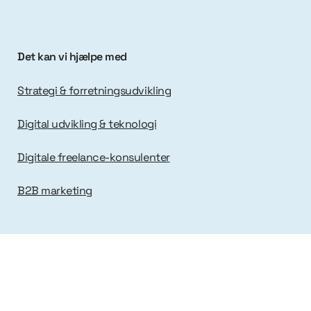
Det kan vi hjælpe med
Strategi & forretningsudvikling
Digital udvikling & teknologi
Digitale freelance-konsulenter
B2B marketing