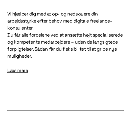
Vi hjælper dig med at op- og nedskalere din
arbejdsstyrke efter behov med digitale freelance-
konsulenter.
Du får alle fordelene ved at ansætte højt specialiserede
og kompetente medarbejdere – uden de langsigtede
forpligtelser. Sådan får du fleksibilitet til at gribe nye
muligheder.
Læs mere