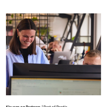
Klausen og Partners
| Part of Pentia