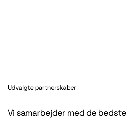
Udvalgte partnerskaber
Vi samarbejder med de bedste