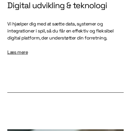
Digital udvikling & teknologi
Vi hjælper dig med at sætte data, systemer og
integrationer i spil, så du får en effektiv og fleksibel
digital platform, der understøtter din forretning.
Læs mere