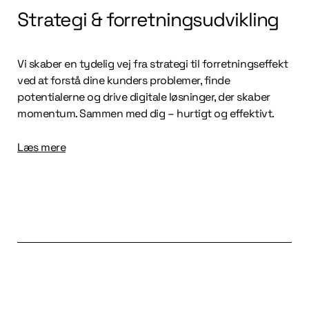
Strategi & forretningsudvikling
Vi skaber en tydelig vej fra strategi til forretningseffekt
ved at forstå dine kunders problemer, finde
potentialerne og drive digitale løsninger, der skaber
momentum. Sammen med dig – hurtigt og effektivt.
Læs mere