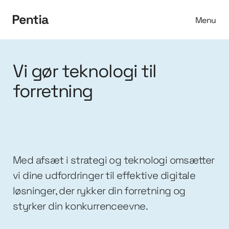
Menu
Spring til indhold
Vi gør teknologi til
forretning
Med afsæt i strategi og teknologi omsætter
vi dine udfordringer til effektive digitale
løsninger, der rykker din forretning og
styrker din konkurrenceevne.