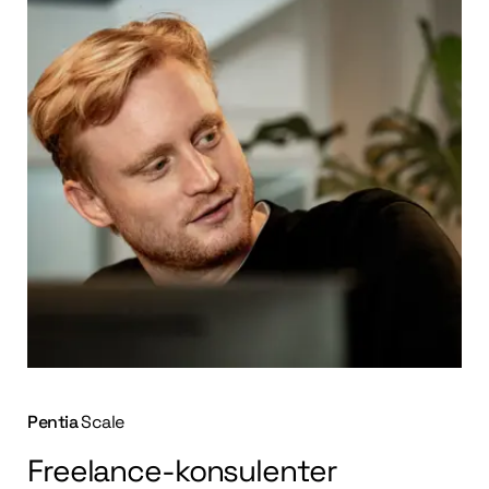
Pentia
Scale
Freelance-konsulenter