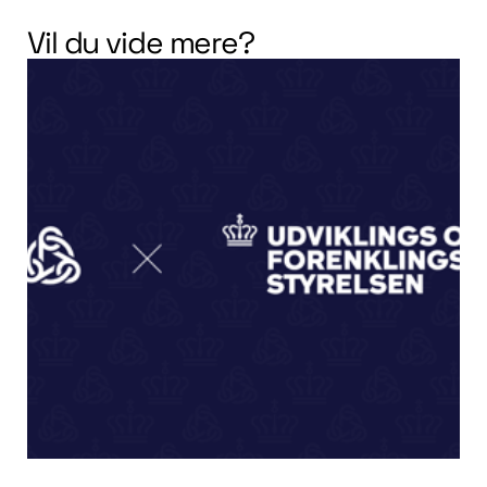
Vil du vide mere?