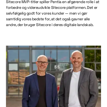
Sitecore MVP-titler spiller Pentia en afgørende rolle i at
forbedre og videreudvikle Sitecore platformen. Det er
selvfølgelig godt for vores kunder — men vi gør
samtidig vores bedste for, at det også gavner alle
andre, der bruger Sitecore i deres digitale landskab.