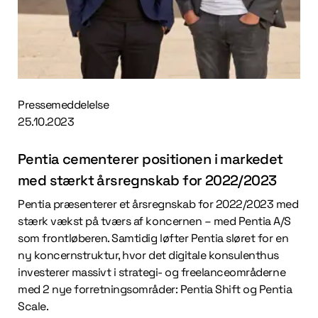
Pressemeddelelse
25.10.2023
Pentia cementerer positionen i markedet
med stærkt årsregnskab for 2022/2023
Pentia præsenterer et årsregnskab for 2022/2023 med
stærk vækst på tværs af koncernen – med Pentia A/S
som frontløberen. Samtidig løfter Pentia sløret for en
ny koncernstruktur, hvor det digitale konsulenthus
investerer massivt i strategi- og freelanceområderne
med 2 nye forretningsområder: Pentia Shift og Pentia
Scale.