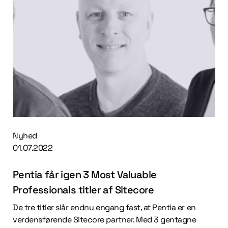
Nyhed
01.07.2022
Pentia får igen 3 Most Valuable
Professionals titler af Sitecore
De tre titler slår endnu engang fast, at Pentia er en
verdensførende Sitecore partner. Med 3 gentagne