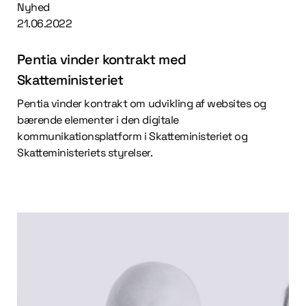
Nyhed
21.06.2022
Pentia vinder kontrakt med
Skatteministeriet
Pentia vinder kontrakt om udvikling af websites og
bærende elementer i den digitale
kommunikationsplatform i Skatteministeriet og
Skatteministeriets styrelser.