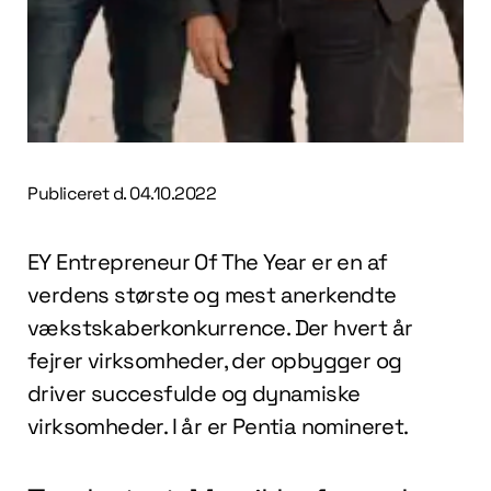
Publiceret d.
04.10.2022
EY Entrepreneur Of The Year er en af
verdens største og mest anerkendte
vækstskaberkonkurrence. Der hvert år
fejrer virksomheder, der opbygger og
driver succesfulde og dynamiske
virksomheder. I år er Pentia nomineret.