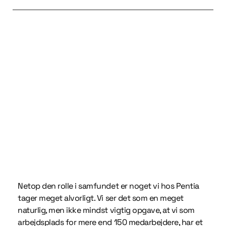
Netop den rolle i samfundet er noget vi hos Pentia
tager meget alvorligt. Vi ser det som en meget
naturlig, men ikke mindst vigtig opgave, at vi som
arbejdsplads for mere end 150 medarbejdere, har et