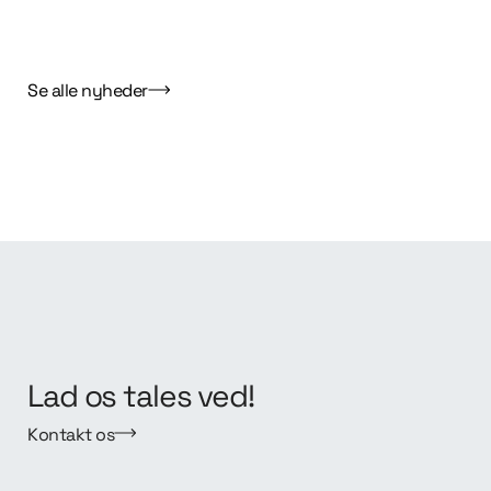
Se alle nyheder
Lad os tales ved!
Kontakt os