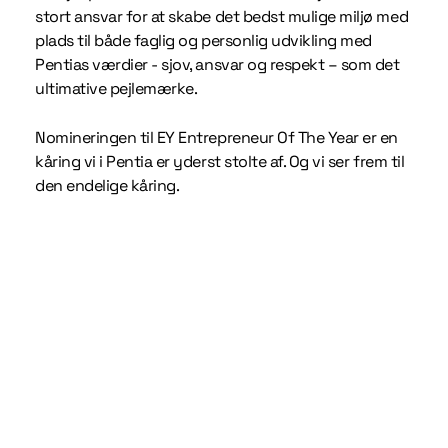
stort ansvar for at skabe det bedst mulige miljø med
plads til både faglig og personlig udvikling med
Pentias værdier - sjov, ansvar og respekt – som det
ultimative pejlemærke.
Nomineringen til EY Entrepreneur Of The Year er en
kåring vi i Pentia er yderst stolte af. Og vi ser frem til
den endelige kåring.