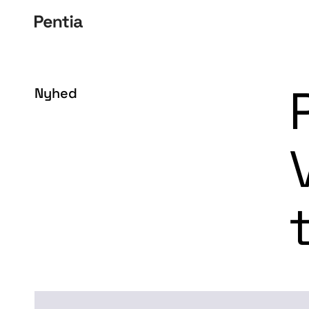
Nyhed