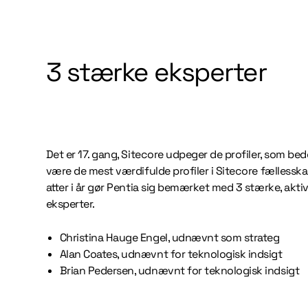
3 stærke eksperter
Det er 17. gang, Sitecore udpeger de profiler, som b
være de mest værdifulde profiler i Sitecore fællesska
atter i år gør Pentia sig bemærket med 3 stærke, akti
eksperter.
Christina Hauge Engel, udnævnt som strateg
Alan Coates, udnævnt for teknologisk indsigt
Brian Pedersen, udnævnt for teknologisk indsigt