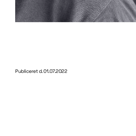
Publiceret d.
01.07.2022